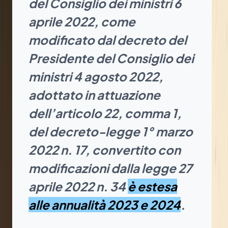
del Consiglio dei ministri 6
aprile 2022, come
modificato dal decreto del
Presidente del Consiglio dei
ministri 4 agosto 2022,
adottato in attuazione
dell’articolo 22, comma 1,
del decreto-legge 1° marzo
2022 n. 17, convertito con
modificazioni dalla legge 27
aprile 2022 n. 34
è estesa
alle annualità 2023 e 2024
.