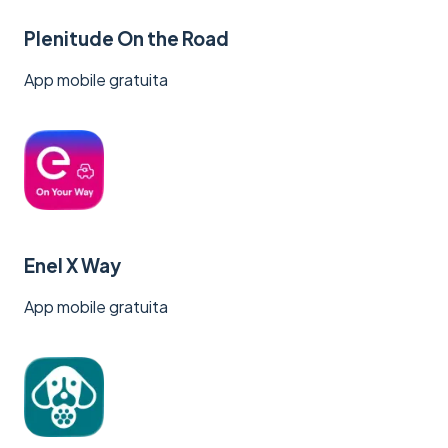
Plenitude On the Road
App mobile gratuita
Enel X Way
App mobile gratuita