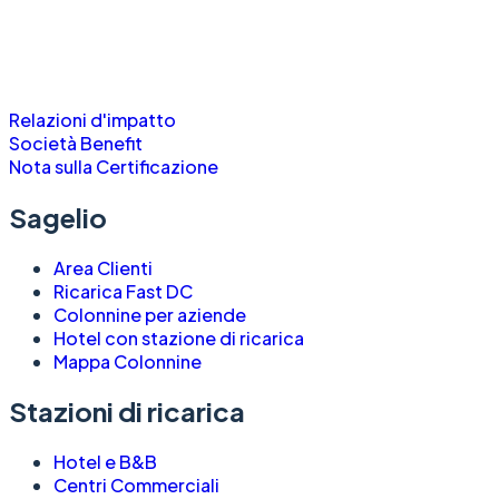
Relazioni d'impatto
Società Benefit
Nota sulla Certificazione
Sagelio
Area Clienti
Ricarica Fast DC
Colonnine per aziende
Hotel con stazione di ricarica
Mappa Colonnine
Stazioni di ricarica
Hotel e B&B
Centri Commerciali